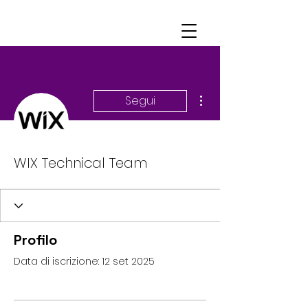
Altre azioni
Segui
WIX Technical Team
Profilo
Data di iscrizione: 12 set 2025