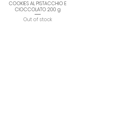
COOKIES AL PISTACCHIO E
Quick View
CIOCCOLATO 200 g
Out of stock