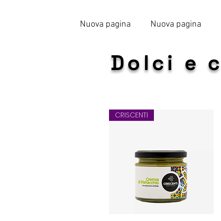
Nuova pagina
Nuova pagina
Dolci e 
CRISCENTI