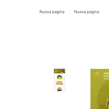
Nuova pagina
Nuova pagina