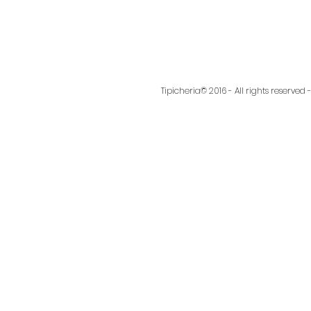
Tipicheria© 2016 - All rights reserve