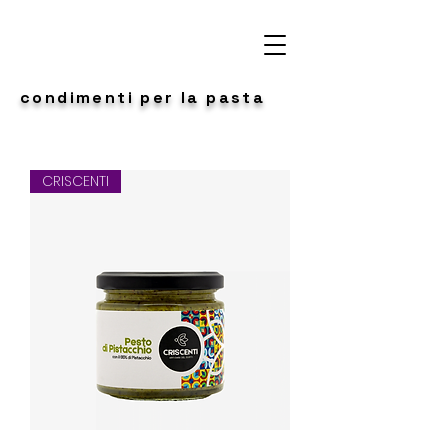
condimenti per la pasta
CRISCENTI