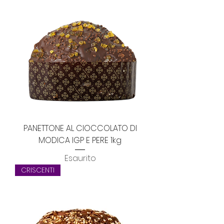
PANETTONE AL CIOCCOLATO DI
MODICA IGP E PERE 1kg
Esaurito
CRISCENTI